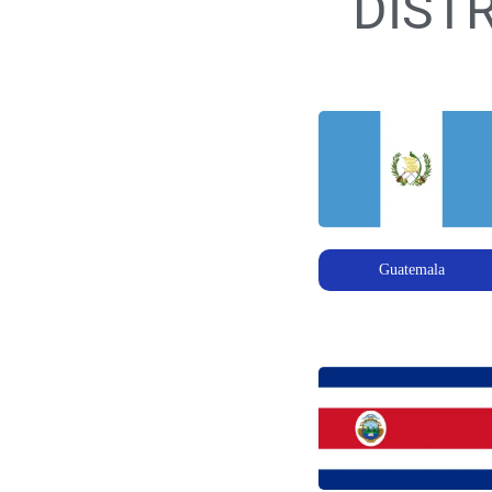
DIST
Guatemala