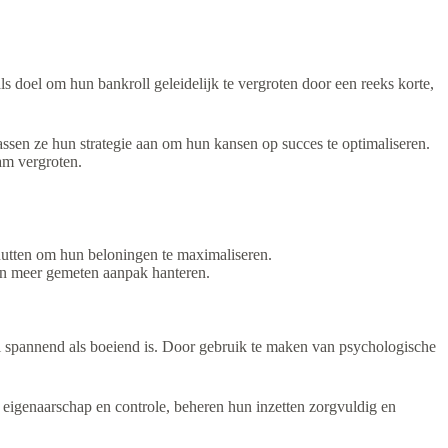
s doel om hun bankroll geleidelijk te vergroten door een reeks korte,
assen ze hun strategie aan om hun kansen op succes te optimaliseren.
am vergroten.
nutten om hun beloningen te maximaliseren.
 een meer gemeten aanpak hanteren.
l spannend als boeiend is. Door gebruik te maken van psychologische
 eigenaarschap en controle, beheren hun inzetten zorgvuldig en