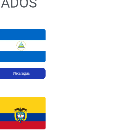
ZADOS
Nicaragua