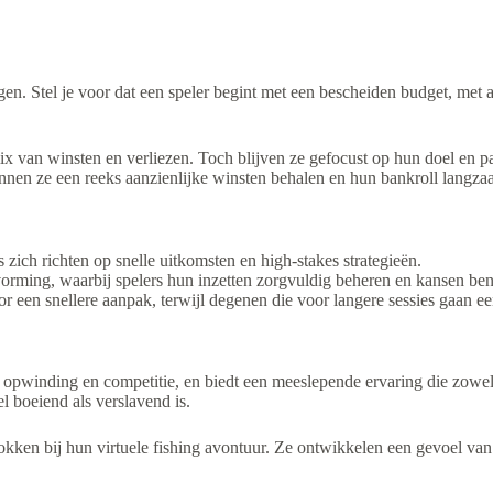
n. Stel je voor dat een speler begint met een bescheiden budget, met al
ix van winsten en verliezen. Toch blijven ze gefocust op hun doel en p
unnen ze een reeks aanzienlijke winsten behalen en hun bankroll langza
 zich richten op snelle uitkomsten en high-stakes strategieën.
orming, waarbij spelers hun inzetten zorgvuldig beheren en kansen be
oor een snellere aanpak, terwijl degenen die voor langere sessies gaan
 opwinding en competitie, en biedt een meeslepende ervaring die zowe
el boeiend als verslavend is.
okken bij hun virtuele fishing avontuur. Ze ontwikkelen een gevoel van