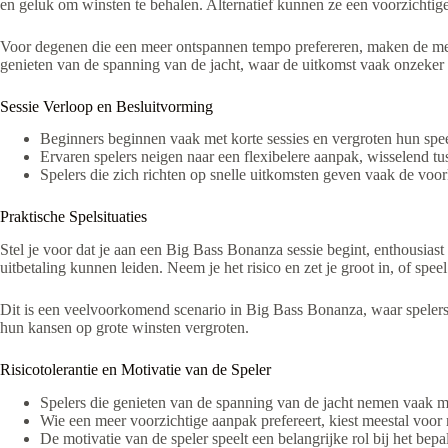
en geluk om winsten te behalen. Alternatief kunnen ze een voorzichti
Voor degenen die een meer ontspannen tempo prefereren, maken de mechan
genieten van de spanning van de jacht, waar de uitkomst vaak onzeker 
Sessie Verloop en Besluitvorming
Beginners beginnen vaak met korte sessies en vergroten hun spee
Ervaren spelers neigen naar een flexibelere aanpak, wisselend tu
Spelers die zich richten op snelle uitkomsten geven vaak de voor
Praktische Spelsituaties
Stel je voor dat je aan een Big Bass Bonanza sessie begint, enthousiast 
uitbetaling kunnen leiden. Neem je het risico en zet je groot in, of speel j
Dit is een veelvoorkomend scenario in Big Bass Bonanza, waar spelers 
hun kansen op grote winsten vergroten.
Risicotolerantie en Motivatie van de Speler
Spelers die genieten van de spanning van de jacht nemen vaak mee
Wie een meer voorzichtige aanpak prefereert, kiest meestal voor r
De motivatie van de speler speelt een belangrijke rol bij het be