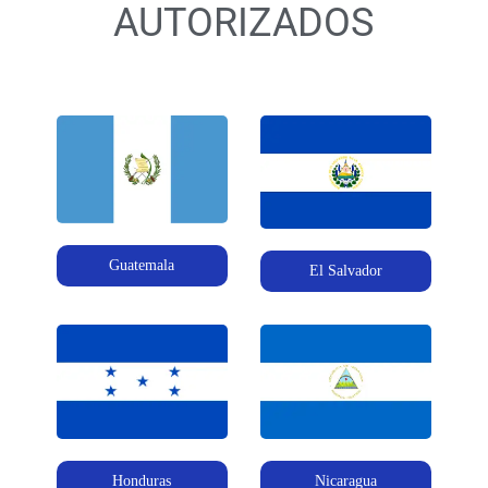
AUTORIZADOS
Guatemala
El Salvador
Honduras
Nicaragua