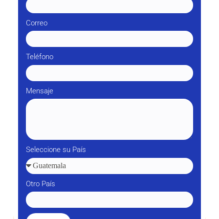
Correo
Teléfono
Mensaje
Seleccione su País
Otro País