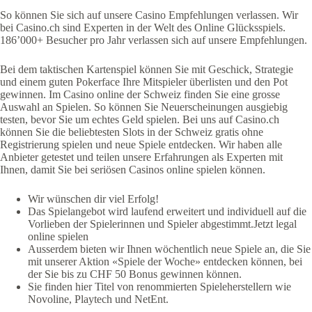
So können Sie sich auf unsere Casino Empfehlungen verlassen. Wir
bei Casino.ch sind Experten in der Welt des Online Glücksspiels.
186’000+ Besucher pro Jahr verlassen sich auf unsere Empfehlungen.
Bei dem taktischen Kartenspiel können Sie mit Geschick, Strategie
und einem guten Pokerface Ihre Mitspieler überlisten und den Pot
gewinnen. Im Casino online der Schweiz finden Sie eine grosse
Auswahl an Spielen. So können Sie Neuerscheinungen ausgiebig
testen, bevor Sie um echtes Geld spielen. Bei uns auf Casino.ch
können Sie die beliebtesten Slots in der Schweiz gratis ohne
Registrierung spielen und neue Spiele entdecken. Wir haben alle
Anbieter getestet und teilen unsere Erfahrungen als Experten mit
Ihnen, damit Sie bei seriösen Casinos online spielen können.
Wir wünschen dir viel Erfolg!
Das Spielangebot wird laufend erweitert und individuell auf die
Vorlieben der Spielerinnen und Spieler abgestimmt.Jetzt legal
online spielen
Ausserdem bieten wir Ihnen wöchentlich neue Spiele an, die Sie
mit unserer Aktion «Spiele der Woche» entdecken können, bei
der Sie bis zu CHF 50 Bonus gewinnen können.
Sie finden hier Titel von renommierten Spieleherstellern wie
Novoline, Playtech und NetEnt.