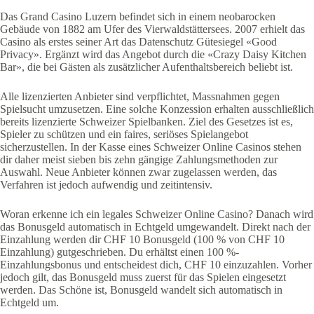
Das Grand Casino Luzern befindet sich in einem neobarocken
Gebäude von 1882 am Ufer des Vierwaldstättersees. 2007 erhielt das
Casino als erstes seiner Art das Datenschutz Gütesiegel «Good
Privacy». Ergänzt wird das Angebot durch die «Crazy Daisy Kitchen
Bar», die bei Gästen als zusätzlicher Aufenthaltsbereich beliebt ist.
Alle lizenzierten Anbieter sind verpflichtet, Massnahmen gegen
Spielsucht umzusetzen. Eine solche Konzession erhalten ausschließlich
bereits lizenzierte Schweizer Spielbanken. Ziel des Gesetzes ist es,
Spieler zu schützen und ein faires, seriöses Spielangebot
sicherzustellen. In der Kasse eines Schweizer Online Casinos stehen
dir daher meist sieben bis zehn gängige Zahlungsmethoden zur
Auswahl. Neue Anbieter können zwar zugelassen werden, das
Verfahren ist jedoch aufwendig und zeitintensiv.
Woran erkenne ich ein legales Schweizer Online Casino? Danach wird
das Bonusgeld automatisch in Echtgeld umgewandelt. Direkt nach der
Einzahlung werden dir CHF 10 Bonusgeld (100 % von CHF 10
Einzahlung) gutgeschrieben. Du erhältst einen 100 %-
Einzahlungsbonus und entscheidest dich, CHF 10 einzuzahlen. Vorher
jedoch gilt, das Bonusgeld muss zuerst für das Spielen eingesetzt
werden. Das Schöne ist, Bonusgeld wandelt sich automatisch in
Echtgeld um.