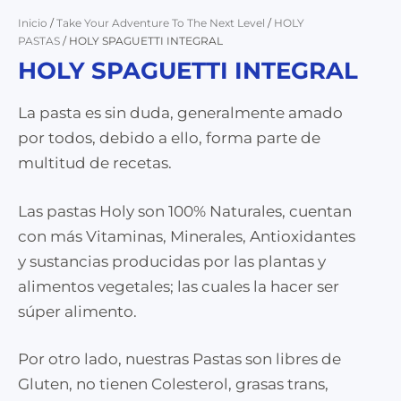
Inicio
/
Take Your Adventure To The Next Level
/
HOLY
PASTAS
/ HOLY SPAGUETTI INTEGRAL
HOLY SPAGUETTI INTEGRAL
La pasta es sin duda, generalmente amado
por todos, debido a ello, forma parte de
multitud de recetas.
Las pastas Holy son 100% Naturales, cuentan
con más Vitaminas, Minerales, Antioxidantes
y sustancias producidas por las plantas y
alimentos vegetales; las cuales la hacer ser
súper alimento.
Por otro lado, nuestras Pastas son libres de
Gluten, no tienen Colesterol, grasas trans,