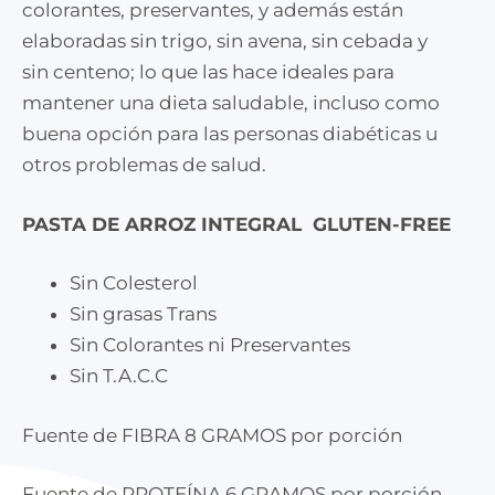
colorantes, preservantes, y además están
elaboradas sin trigo, sin avena, sin cebada y
sin centeno; lo que las hace ideales para
mantener una dieta saludable, incluso como
buena opción para las personas diabéticas u
otros problemas de salud.
PASTA DE ARROZ INTEGRAL GLUTEN-FREE
Sin Colesterol
Sin grasas Trans
Sin Colorantes ni Preservantes
Sin T.A.C.C
Fuente de FIBRA 8 GRAMOS por porción
Fuente de PROTEÍNA 6 GRAMOS por porción