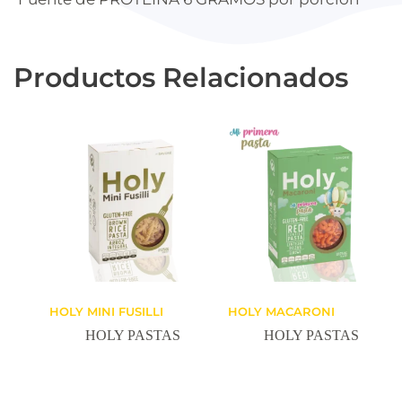
Productos Relacionados
HOLY MINI FUSILLI
HOLY MACARONI
HOLY PASTAS
HOLY PASTAS
Leer Más
Leer Más