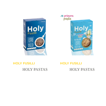
HOLY FUSILLI
HOLY FUSILLI
HOLY PASTAS
HOLY PASTAS
Leer Más
Leer Más