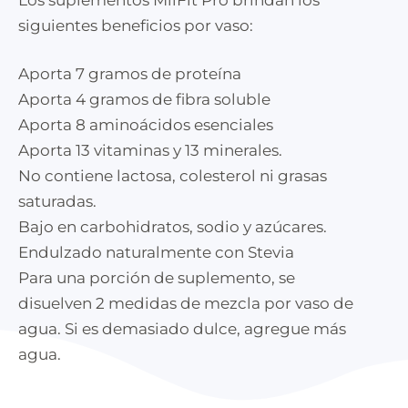
siguientes beneficios por vaso:
Aporta 7 gramos de proteína
Aporta 4 gramos de fibra soluble
Aporta 8 aminoácidos esenciales
Aporta 13 vitaminas y 13 minerales.
No contiene lactosa, colesterol ni grasas
saturadas.
Bajo en carbohidratos, sodio y azúcares.
Endulzado naturalmente con Stevia
Para una porción de suplemento, se
disuelven 2 medidas de mezcla por vaso de
agua. Si es demasiado dulce, agregue más
agua.