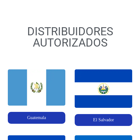
DISTRIBUIDORES
AUTORIZADOS
Guatemala
El Salvador