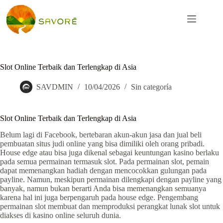
Slot Online Terbaik dan Terlengkap di Asia
SAVDMIN
10/04/2026
Sin categoría
Slot Online Terbaik dan Terlengkap di Asia
Belum lagi di Facebook, bertebaran akun-akun jasa dan jual beli
pembuatan situs judi online yang bisa dimiliki oleh orang pribadi.
House edge atau bisa juga dikenal sebagai keuntungan kasino berlaku
pada semua permainan termasuk slot. Pada permainan slot, pemain
dapat memenangkan hadiah dengan mencocokkan gulungan pada
payline. Namun, meskipun permainan dilengkapi dengan payline yang
banyak, namun bukan berarti Anda bisa memenangkan semuanya
karena hal ini juga berpengaruh pada house edge. Pengembang
permainan slot membuat dan memproduksi perangkat lunak slot untuk
diakses di kasino online seluruh dunia.