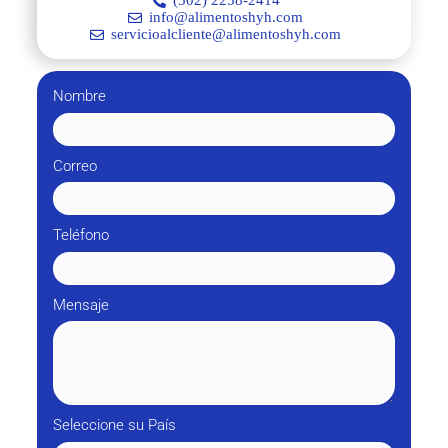
(502) 2258-2414
info@alimentoshyh.com
servicioalcliente@alimentoshyh.com
Nombre
Correo
Teléfono
Mensaje
Seleccione su País