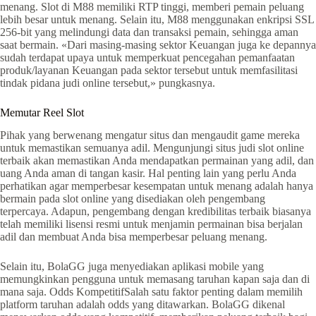
menang. Slot di M88 memiliki RTP tinggi, memberi pemain peluang
lebih besar untuk menang. Selain itu, M88 menggunakan enkripsi SSL
256-bit yang melindungi data dan transaksi pemain, sehingga aman
saat bermain. «Dari masing-masing sektor Keuangan juga ke depannya
sudah terdapat upaya untuk memperkuat pencegahan pemanfaatan
produk/layanan Keuangan pada sektor tersebut untuk memfasilitasi
tindak pidana judi online tersebut,» pungkasnya.
Memutar Reel Slot
Pihak yang berwenang mengatur situs dan mengaudit game mereka
untuk memastikan semuanya adil. Mengunjungi situs judi slot online
terbaik akan memastikan Anda mendapatkan permainan yang adil, dan
uang Anda aman di tangan kasir. Hal penting lain yang perlu Anda
perhatikan agar memperbesar kesempatan untuk menang adalah hanya
bermain pada slot online yang disediakan oleh pengembang
terpercaya. Adapun, pengembang dengan kredibilitas terbaik biasanya
telah memiliki lisensi resmi untuk menjamin permainan bisa berjalan
adil dan membuat Anda bisa memperbesar peluang menang.
Selain itu, BolaGG juga menyediakan aplikasi mobile yang
memungkinkan pengguna untuk memasang taruhan kapan saja dan di
mana saja. Odds KompetitifSalah satu faktor penting dalam memilih
platform taruhan adalah odds yang ditawarkan. BolaGG dikenal