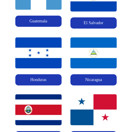
Guatemala
El Salvador
Honduras
Nicaragua