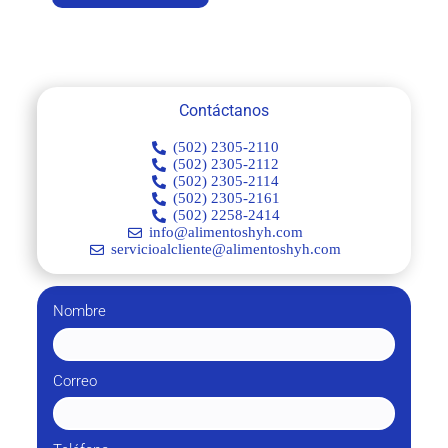
Contáctanos
(502) 2305-2110
(502) 2305-2112
(502) 2305-2114
(502) 2305-2161
(502) 2258-2414
info@alimentoshyh.com
servicioalcliente@alimentoshyh.com
Nombre
Correo