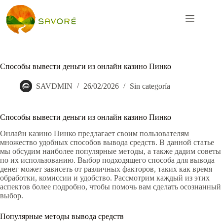
Способы вывести деньги из онлайн казино Пинко
SAVDMIN
26/02/2026
Sin categoría
Способы вывести деньги из онлайн казино Пинко
Онлайн казино Пинко предлагает своим пользователям
множество удобных способов вывода средств. В данной статье
мы обсудим наиболее популярные методы, а также дадим советы
по их использованию. Выбор подходящего способа для вывода
денег может зависеть от различных факторов, таких как время
обработки, комиссии и удобство. Рассмотрим каждый из этих
аспектов более подробно, чтобы помочь вам сделать осознанный
выбор.
Популярные методы вывода средств