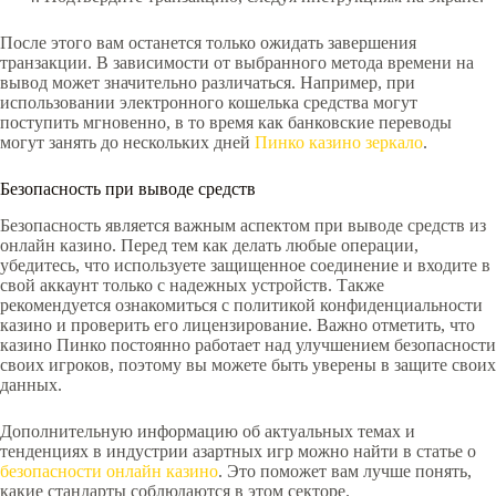
После этого вам останется только ожидать завершения
транзакции. В зависимости от выбранного метода времени на
вывод может значительно различаться. Например, при
использовании электронного кошелька средства могут
поступить мгновенно, в то время как банковские переводы
могут занять до нескольких дней
Пинко казино зеркало
.
Безопасность при выводе средств
Безопасность является важным аспектом при выводе средств из
онлайн казино. Перед тем как делать любые операции,
убедитесь, что используете защищенное соединение и входите в
свой аккаунт только с надежных устройств. Также
рекомендуется ознакомиться с политикой конфиденциальности
казино и проверить его лицензирование. Важно отметить, что
казино Пинко постоянно работает над улучшением безопасности
своих игроков, поэтому вы можете быть уверены в защите своих
данных.
Дополнительную информацию об актуальных темах и
тенденциях в индустрии азартных игр можно найти в статье о
безопасности онлайн казино
. Это поможет вам лучше понять,
какие стандарты соблюдаются в этом секторе.