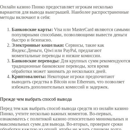
Онлайн казино Пинко предоставляет игрокам несколько
вариантов для вывода выигрышей. Наиболее распространенные
методы включают в себя:
Банковские карты:
Visa или MasterCard являются самыми
популярными способами, позволяющими вывести деньги
быстро и безопасно.
Электронные кошельки:
Сервисы, такие как
Яндекс.Деньги, Qiwi или PayPal, предлагают
моментальные переводы и низкие комиссии.
Банковские переводы:
Для крупных сумм рекомендуются
традиционные банковские переводы, хотя время
обработки может занимать до нескольких дней.
Криптовалюты:
Некоторые игроки предпочитают
выводить средства в Bitcoin или Ethereum, что позволяет
избежать дополнительных комиссий и задержек.
Прежде чем выбрать способ вывода
Перед тем как выбрать способ вывода средств из онлайн казино
Пинко, учтите несколько важных моментов. Во-первых,
ознакомьтесь с политикой казино относительно минимальных и
максимальных сумм для вывода. Во-вторых, проверьте сроки
обработки каждую из опций, чтобы не ждать слишком долго.