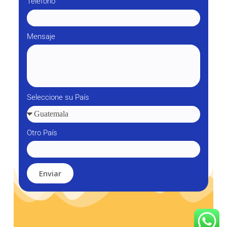
Teléfono
Mensaje
Seleccione su País
Otro País
Enviar