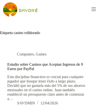
Etiqueta
casino rolldorado
Computers, Games
Estudio sobre Casinos que Aceptan Ingresos de 9
Euros por PayPal
Esta disciplina financiera es crucial para cualquier
jugador que busque tener éxito a largo plazo.
Decidió que no gastaría más del 5% de sus ahorros
mensuales en el casino online. Juan también
estableció un presupuesto claro antes de comenzar
a…
SAVDMIN
12/04/2026