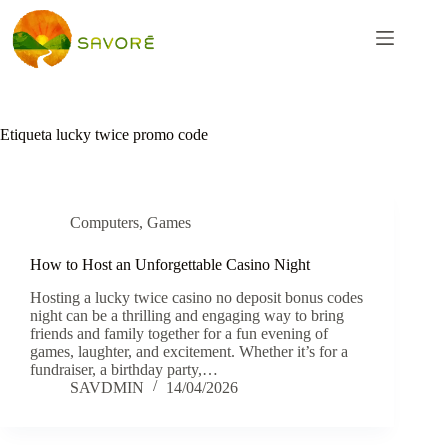
Etiqueta
lucky twice promo code
Computers, Games
How to Host an Unforgettable Casino Night
Hosting a lucky twice casino no deposit bonus codes
night can be a thrilling and engaging way to bring
friends and family together for a fun evening of
games, laughter, and excitement. Whether it’s for a
fundraiser, a birthday party,…
SAVDMIN
14/04/2026