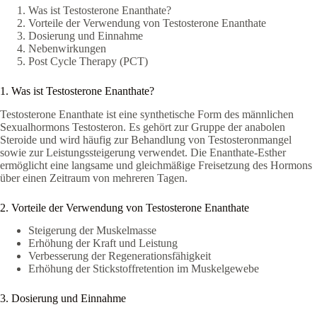
Was ist Testosterone Enanthate?
Vorteile der Verwendung von Testosterone Enanthate
Dosierung und Einnahme
Nebenwirkungen
Post Cycle Therapy (PCT)
1. Was ist Testosterone Enanthate?
Testosterone Enanthate ist eine synthetische Form des männlichen
Sexualhormons Testosteron. Es gehört zur Gruppe der anabolen
Steroide und wird häufig zur Behandlung von Testosteronmangel
sowie zur Leistungssteigerung verwendet. Die Enanthate-Esther
ermöglicht eine langsame und gleichmäßige Freisetzung des Hormons
über einen Zeitraum von mehreren Tagen.
2. Vorteile der Verwendung von Testosterone Enanthate
Steigerung der Muskelmasse
Erhöhung der Kraft und Leistung
Verbesserung der Regenerationsfähigkeit
Erhöhung der Stickstoffretention im Muskelgewebe
3. Dosierung und Einnahme