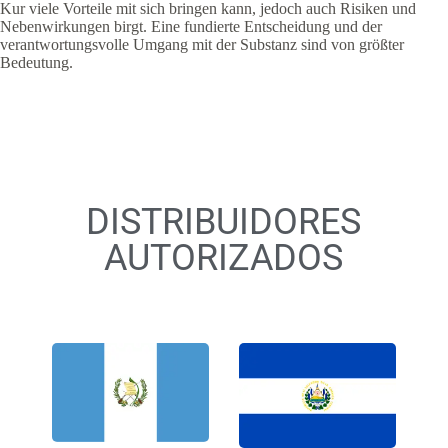
Kur viele Vorteile mit sich bringen kann, jedoch auch Risiken und
Nebenwirkungen birgt. Eine fundierte Entscheidung und der
verantwortungsvolle Umgang mit der Substanz sind von größter
Bedeutung.
DISTRIBUIDORES
AUTORIZADOS