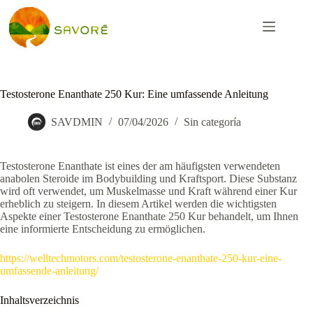
Testosterone Enanthate 250 Kur: Eine umfassende Anleitung
SAVDMIN
07/04/2026
Sin categoría
Testosterone Enanthate ist eines der am häufigsten verwendeten
anabolen Steroide im Bodybuilding und Kraftsport. Diese Substanz
wird oft verwendet, um Muskelmasse und Kraft während einer Kur
erheblich zu steigern. In diesem Artikel werden die wichtigsten
Aspekte einer Testosterone Enanthate 250 Kur behandelt, um Ihnen
eine informierte Entscheidung zu ermöglichen.
https://welltechmotors.com/testosterone-enanthate-250-kur-eine-
umfassende-anleitung/
Inhaltsverzeichnis