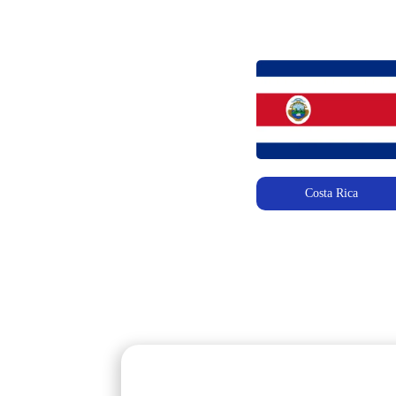
Costa Rica