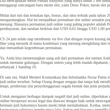
Dia menciptakan mesin Pinball Ballyhoo yang hanya butuh 1 sen untuk
menggarap rancangam baru mesin slot, yaitu Draw Poker, mesin slot p
Mulai dari sini dan temukan tips, bonus, dan situs terbaik pada tahun 2
menguntungkan. Hal ini menjadikan permainan slot online semakin po
menang. Biasanya permainan judi online yang paling populer adalah Pok
pembayaran, dan taruhan berkisar dari USD 0,01 hingga USD 1,00 per k
CS 24 jam selalu siap membantu via live chat dengan respon kurang da
fitur yang menarik di mana kombinasi yang menang menghilang dari r
dan menambah kegembiraan permainan.
Ya, Anda bisa memenangkan uang asli dari permainan slot namun Anda
untuk memutar gulungan. Dengan sistem yang lebih mudah dipahami, u
sebanyak 1 banding 10.
Di satu sisi, Wakil Menteri Komunikasi dan Informatika Nezar Patria
judi online tersebut. Setiap Orang dengan sengaja dan tanpa hak men
tetapi, pemberian izin penyelenggaraan segala bentuk dan jenis perjud
Untuk mengatasi berbagai dampak negatif dari judi online, diperlukan 
online beroperasi secara legal dan diawasi dengan baik untuk menc
bermain judi hukumnya haram meski tidak memabukkan. Kedua, memin
kesenangan sehingga membuatnya lalai. Setiap reel biasanya memiliki