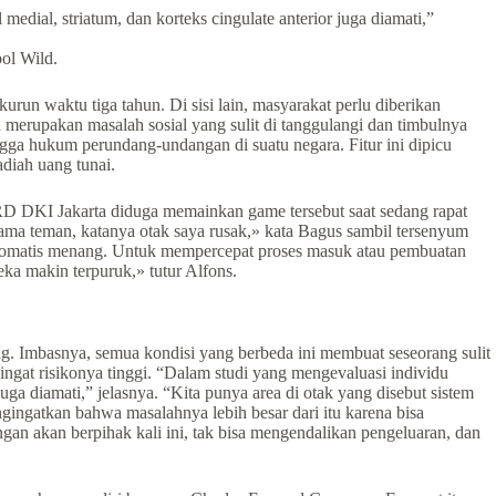
edial, striatum, dan korteks cingulate anterior juga diamati,”
bol Wild.
run waktu tiga tahun. Di sisi lain, masyarakat perlu diberikan
h merupakan masalah sosial yang sulit di tanggulangi dan timbulnya
gga hukum perundang-undangan di suatu negara. Fitur ini dipicu
diah uang tunai.
D DKI Jakarta diduga memainkan game tersebut saat sedang rapat
 sama teman, katanya otak saya rusak,» kata Bagus sambil tersenyum
otomatis menang. Untuk mempercepat proses masuk atau pembuatan
ka makin terpuruk,» tutur Alfons.
g. Imbasnya, semua kondisi yang berbeda ini membuat seseorang sulit
at risikonya tinggi. “Dalam studi yang mengevaluasi individu
uga diamati,” jelasnya. “Kita punya area di otak yang disebut sistem
gingatkan bahwa masalahnya lebih besar dari itu karena bisa
n akan berpihak kali ini, tak bisa mengendalikan pengeluaran, dan