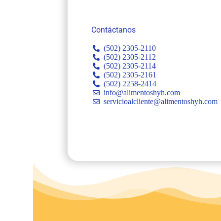
Contáctanos
(502) 2305-2110
(502) 2305-2112
(502) 2305-2114
(502) 2305-2161
(502) 2258-2414
info@alimentoshyh.com
servicioalcliente@alimentoshyh.com