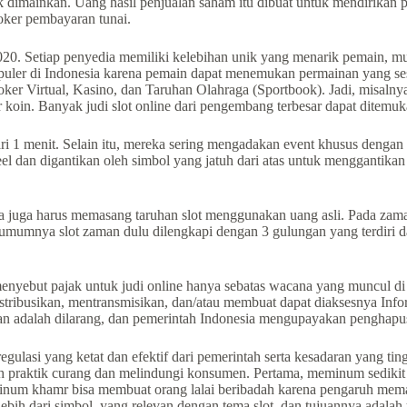
 dimainkan. Uang hasil penjualan saham itu dibuat untuk mendirikan 
oker pembayaran tunai.
020. Setiap penyedia memiliki kelebihan unik yang menarik pemain, mulai
puler di Indonesia karena pemain dapat menemukan permainan yang ses
er Virtual, Kasino, dan Taruhan Olahraga (Sportbook). Jadi, misalnya,
oin. Banyak judi slot online dari pengembang terbesar dapat ditemukan
ri 1 menit. Selain itu, mereka sering mengadakan event khusus dengan 
eel dan digantikan oleh simbol yang jatuh dari atas untuk mengganti
 juga harus memasang taruhan slot menggunakan uang asli. Pada zama
mumnya slot zaman dulu dilengkapi dengan 3 gulungan yang terdiri d
 menyebut pajak untuk judi online hanya sebatas wacana yang muncul 
distribusikan, mentransmisikan, dan/atau membuat dapat diaksesnya In
ian adalah dilarang, dan pemerintah Indonesia mengupayakan penghapusa
regulasi yang ketat dan efektif dari pemerintah serta kesadaran yang t
egah praktik curang dan melindungi konsumen. Pertama, meminum sedi
um khamr bisa membuat orang lalai beribadah karena pengaruh memab
 lebih dari simbol, yang relevan dengan tema slot, dan tujuannya ada