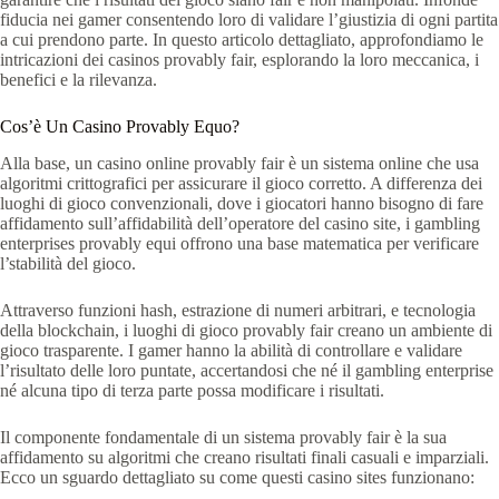
fiducia nei gamer consentendo loro di validare l’giustizia di ogni partita
a cui prendono parte. In questo articolo dettagliato, approfondiamo le
intricazioni dei casinos provably fair, esplorando la loro meccanica, i
benefici e la rilevanza.
Cos’è Un Casino Provably Equo?
Alla base, un casino online provably fair è un sistema online che usa
algoritmi crittografici per assicurare il gioco corretto. A differenza dei
luoghi di gioco convenzionali, dove i giocatori hanno bisogno di fare
affidamento sull’affidabilità dell’operatore del casino site, i gambling
enterprises provably equi offrono una base matematica per verificare
l’stabilità del gioco.
Attraverso funzioni hash, estrazione di numeri arbitrari, e tecnologia
della blockchain, i luoghi di gioco provably fair creano un ambiente di
gioco trasparente. I gamer hanno la abilità di controllare e validare
l’risultato delle loro puntate, accertandosi che né il gambling enterprise
né alcuna tipo di terza parte possa modificare i risultati.
Il componente fondamentale di un sistema provably fair è la sua
affidamento su algoritmi che creano risultati finali casuali e imparziali.
Ecco un sguardo dettagliato su come questi casino sites funzionano: