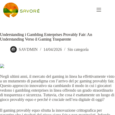
Understanding i Gambling Enterprises Provably Fair: An
Understanding Verso il Gaming Trasparente
SAVDMIN
14/04/2026
Sin categoría
Negli ultimi anni, il mercato del gaming in linea ha effettivamente visto
a un mutamento di paradigma con l’arrivo del pc gaming provably fair.
Questo approccio innovativo sta cambiando il modo in cui i giocatori
vedono i gambling enterprises in linea offrendo un grado straordinario
di trasparenza e sicurezza. Tuttavia, che cosa è esattamente un luogo di
gioco provably equo e perché è cruciale nell’era digitale di oggi?
Il gaming provably equo sfrutta la innovazione crittografica per
garantire che i risultati del gioco siano fair e non manipolati. Infonde