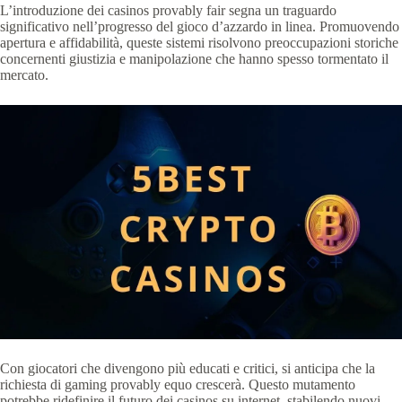
L’introduzione dei casinos provably fair segna un traguardo
significativo nell’progresso del gioco d’azzardo in linea. Promuovendo
apertura e affidabilità, queste sistemi risolvono preoccupazioni storiche
concernenti giustizia e manipolazione che hanno spesso tormentato il
mercato.
Con giocatori che divengono più educati e critici, si anticipa che la
richiesta di gaming provably equo crescerà. Questo mutamento
potrebbe ridefinire il futuro dei casinos su internet, stabilendo nuovi