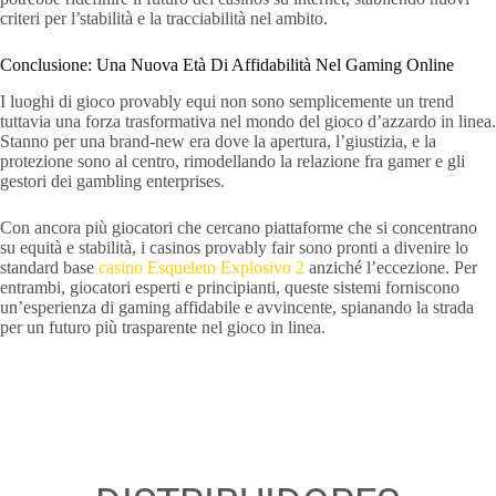
criteri per l’stabilità e la tracciabilità nel ambito.
Conclusione: Una Nuova Età Di Affidabilità Nel Gaming Online
I luoghi di gioco provably equi non sono semplicemente un trend
tuttavia una forza trasformativa nel mondo del gioco d’azzardo in linea.
Stanno per una brand-new era dove la apertura, l’giustizia, e la
protezione sono al centro, rimodellando la relazione fra gamer e gli
gestori dei gambling enterprises.
Con ancora più giocatori che cercano piattaforme che si concentrano
su equità e stabilità, i casinos provably fair sono pronti a divenire lo
standard base
casino Esqueleto Explosivo 2
anziché l’eccezione. Per
entrambi, giocatori esperti e principianti, queste sistemi forniscono
un’esperienza di gaming affidabile e avvincente, spianando la strada
per un futuro più trasparente nel gioco in linea.