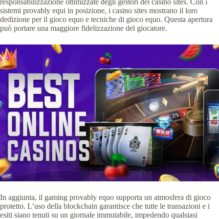
responsabilizzazione ottimizzate degli gestori dei casino sites. Con i
sistemi provably equi in posizione, i casino sites mostrano il loro
dedizione per il gioco equo e tecniche di gioco equo. Questa apertura
può portare una maggiore fidelizzazione del giocatore.
In aggiunta, il gaming provably equo supporta un atmosfera di gioco
protetto. L’uso della blockchain garantisce che tutte le transazioni e i
esiti siano tenuti su un giornale immutabile, impedendo qualsiasi