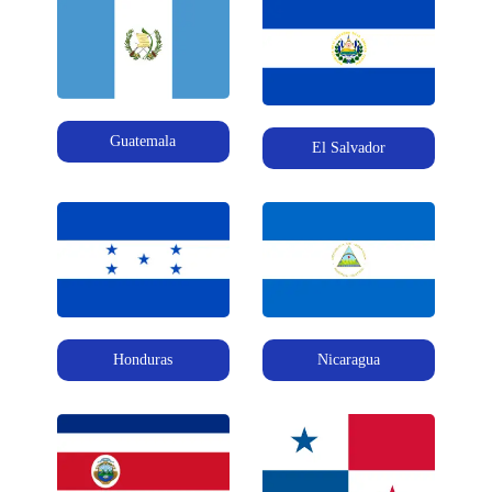
Guatemala
El Salvador
Honduras
Nicaragua