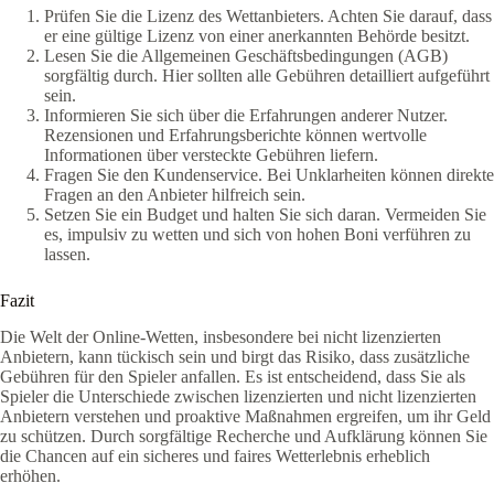
Prüfen Sie die Lizenz des Wettanbieters. Achten Sie darauf, dass
er eine gültige Lizenz von einer anerkannten Behörde besitzt.
Lesen Sie die Allgemeinen Geschäftsbedingungen (AGB)
sorgfältig durch. Hier sollten alle Gebühren detailliert aufgeführt
sein.
Informieren Sie sich über die Erfahrungen anderer Nutzer.
Rezensionen und Erfahrungsberichte können wertvolle
Informationen über versteckte Gebühren liefern.
Fragen Sie den Kundenservice. Bei Unklarheiten können direkte
Fragen an den Anbieter hilfreich sein.
Setzen Sie ein Budget und halten Sie sich daran. Vermeiden Sie
es, impulsiv zu wetten und sich von hohen Boni verführen zu
lassen.
Fazit
Die Welt der Online-Wetten, insbesondere bei nicht lizenzierten
Anbietern, kann tückisch sein und birgt das Risiko, dass zusätzliche
Gebühren für den Spieler anfallen. Es ist entscheidend, dass Sie als
Spieler die Unterschiede zwischen lizenzierten und nicht lizenzierten
Anbietern verstehen und proaktive Maßnahmen ergreifen, um ihr Geld
zu schützen. Durch sorgfältige Recherche und Aufklärung können Sie
die Chancen auf ein sicheres und faires Wetterlebnis erheblich
erhöhen.