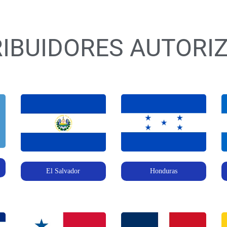
RIBUIDORES AUTORI
El Salvador
Honduras