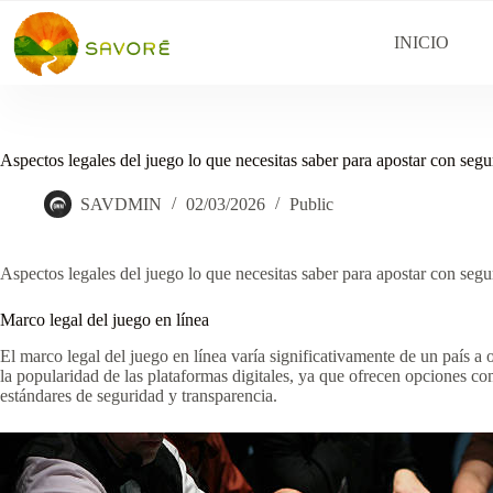
INICIO
Aspectos legales del juego lo que necesitas saber para apostar con segu
SAVDMIN
02/03/2026
Public
Aspectos legales del juego lo que necesitas saber para apostar con segu
Marco legal del juego en línea
El marco legal del juego en línea varía significativamente de un país a 
la popularidad de las plataformas digitales, ya que ofrecen opciones c
estándares de seguridad y transparencia.