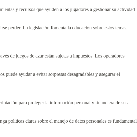
mientas y recursos que ayuden a los jugadores a gestionar su actividad
rse perder. La legislación fomenta la educación sobre estos temas,
ravés de juegos de azar están sujetas a impuestos. Los operadores
tos puede ayudar a evitar sorpresas desagradables y asegurar el
criptación para proteger la información personal y financiera de sus
enga políticas claras sobre el manejo de datos personales es fundamental