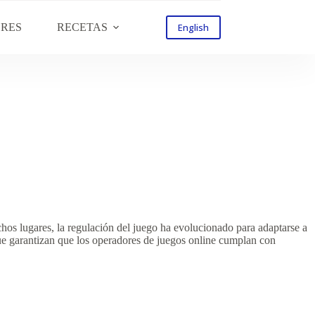
ORES
RECETAS
English
uchos lugares, la regulación del juego ha evolucionado para adaptarse a
 que garantizan que los operadores de juegos online cumplan con