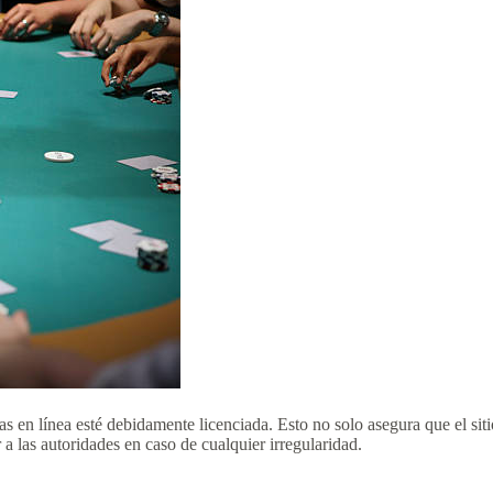
as en línea esté debidamente licenciada. Esto no solo asegura que el sit
 a las autoridades en caso de cualquier irregularidad.