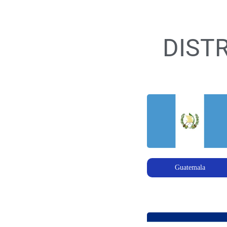
DIST
Guatemala