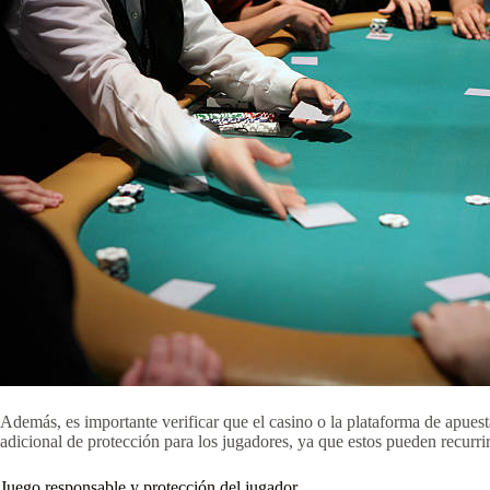
Además, es importante verificar que el casino o la plataforma de apuest
adicional de protección para los jugadores, ya que estos pueden recurrir
Juego responsable y protección del jugador