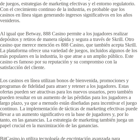
de juegos, estrategias de marketing efectivas y el entorno regulatorio.
Con el crecimiento continuo de la industria, es probable que los
casinos en línea sigan generando ingresos significativos en los años
venideros.
Al igual que Betway, 888 Casino permite a los jugadores realizar
depósitos y retiros de manera rápida y segura a través de Skrill. Otro
casino que merece mención es 888 Casino, que también acepta Skrill.
La plataforma ofrece una variedad de juegos, incluidos algunos de los
más populares en la industria, lo que atrae a un amplio público. Este
casino es famoso por su reputación y su compromiso con la
satisfacción del cliente.
Los casinos en línea utilizan bonos de bienvenida, promociones y
programas de fidelidad para atraer y retener a los jugadores. Estas
ofertas pueden ser atractivas para los nuevos usuarios, pero también
pueden resultar en un aumento de las pérdidas para los jugadores a
largo plazo, ya que a menudo están diseñadas para incentivar el juego
continuo. La implementación de tácticas de marketing efectivas puede
llevar a un aumento significativo en la base de jugadores y, por lo
tanto, en las ganancias. La estrategia de marketing también juega un
papel crucial en la maximización de las ganancias.
BitCasino.io utiliza tecnología de encriptación avanzada para