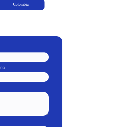
Colombia
ono