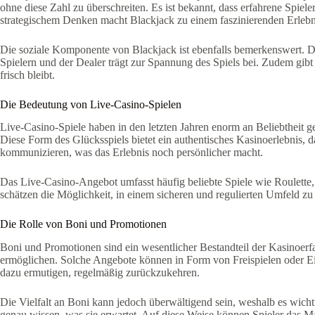
ohne diese Zahl zu überschreiten. Es ist bekannt, dass erfahrene Spie
strategischem Denken macht Blackjack zu einem faszinierenden Erlebn
Die soziale Komponente von Blackjack ist ebenfalls bemerkenswert. Das
Spielern und der Dealer trägt zur Spannung des Spiels bei. Zudem gibt
frisch bleibt.
Die Bedeutung von Live-Casino-Spielen
Live-Casino-Spiele haben in den letzten Jahren enorm an Beliebtheit 
Diese Form des Glücksspiels bietet ein authentisches Kasinoerlebnis,
kommunizieren, was das Erlebnis noch persönlicher macht.
Das Live-Casino-Angebot umfasst häufig beliebte Spiele wie Roulette, B
schätzen die Möglichkeit, in einem sicheren und regulierten Umfeld zu
Die Rolle von Boni und Promotionen
Boni und Promotionen sind ein wesentlicher Bestandteil der Kasinoerfa
ermöglichen. Solche Angebote können in Form von Freispielen oder Ei
dazu ermutigen, regelmäßig zurückzukehren.
Die Vielfalt an Boni kann jedoch überwältigend sein, weshalb es wichti
genau wissen, was sie erwartet. Auf diese Weise können Spieler das M