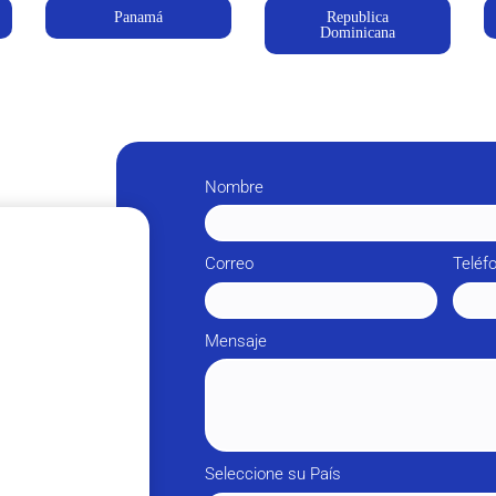
Republica
Panamá
Dominicana
Nombre
Correo
Teléf
Mensaje
Seleccione su País