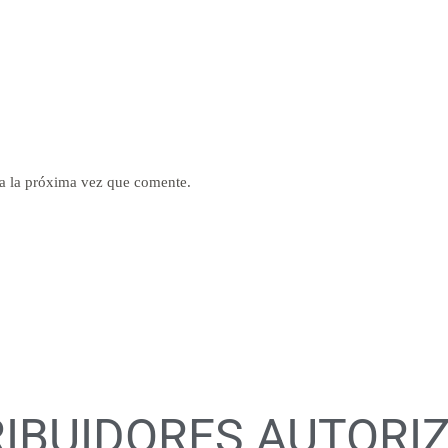
a la próxima vez que comente.
RIBUIDORES AUTORI