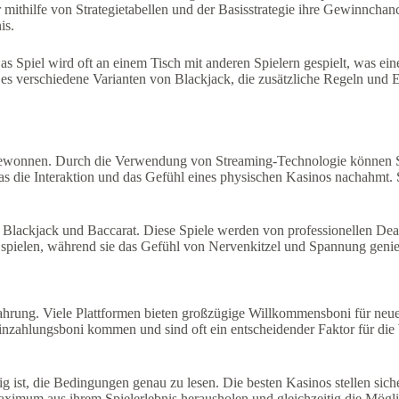
ler mithilfe von Strategietabellen und der Basisstrategie ihre Gewinn
is.
 Spiel wird oft an einem Tisch mit anderen Spielern gespielt, was ein
 es verschiedene Varianten von Blackjack, die zusätzliche Regeln und E
gewonnen. Durch die Verwendung von Streaming-Technologie können Spie
 das die Interaktion und das Gefühl eines physischen Kasinos nachahmt
lackjack und Baccarat. Diese Spiele werden von professionellen Dealern
 spielen, während sie das Gefühl von Nervenkitzel und Spannung genieß
hrung. Viele Plattformen bieten großzügige Willkommensboni für neue Sp
nzahlungsboni kommen und sind oft ein entscheidender Faktor für die 
g ist, die Bedingungen genau zu lesen. Die besten Kasinos stellen siche
aximum aus ihrem Spielerlebnis herausholen und gleichzeitig die Mögl