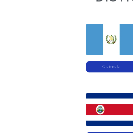
Guatemala