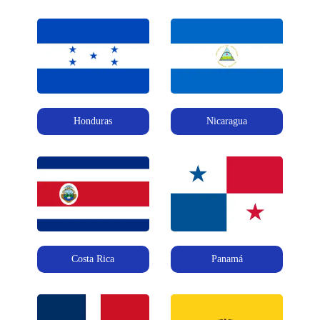
Honduras
Nicaragua
Costa Rica
Panamá