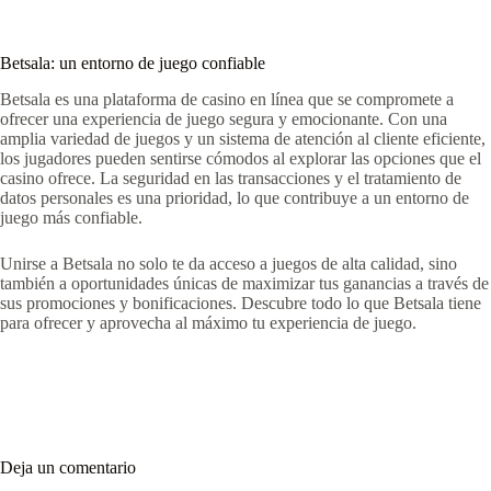
Betsala: un entorno de juego confiable
Betsala es una plataforma de casino en línea que se compromete a
ofrecer una experiencia de juego segura y emocionante. Con una
amplia variedad de juegos y un sistema de atención al cliente eficiente,
los jugadores pueden sentirse cómodos al explorar las opciones que el
casino ofrece. La seguridad en las transacciones y el tratamiento de
datos personales es una prioridad, lo que contribuye a un entorno de
juego más confiable.
Unirse a Betsala no solo te da acceso a juegos de alta calidad, sino
también a oportunidades únicas de maximizar tus ganancias a través de
sus promociones y bonificaciones. Descubre todo lo que Betsala tiene
para ofrecer y aprovecha al máximo tu experiencia de juego.
Deja un comentario