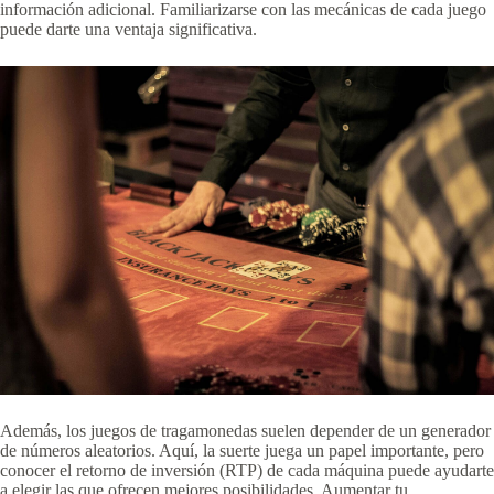
información adicional. Familiarizarse con las mecánicas de cada juego
puede darte una ventaja significativa.
Además, los juegos de tragamonedas suelen depender de un generador
de números aleatorios. Aquí, la suerte juega un papel importante, pero
conocer el retorno de inversión (RTP) de cada máquina puede ayudarte
a elegir las que ofrecen mejores posibilidades. Aumentar tu