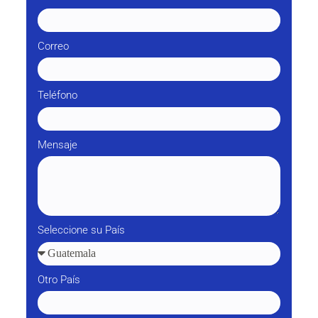
Correo
Teléfono
Mensaje
Seleccione su País
Otro País