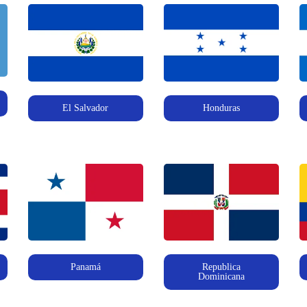
El Salvador
Honduras
Republica
Panamá
Dominicana