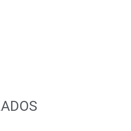
ZADOS