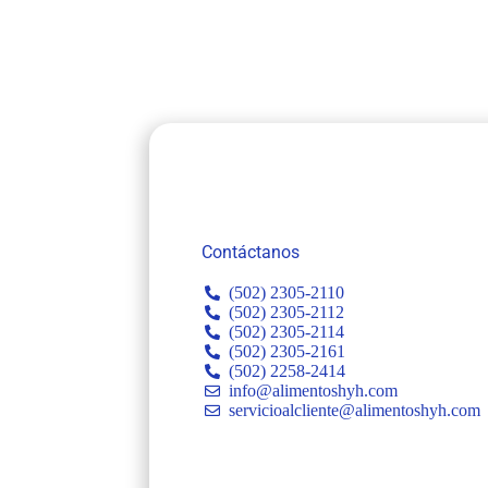
Contáctanos
(502) 2305-2110
(502) 2305-2112
(502) 2305-2114
(502) 2305-2161
(502) 2258-2414
info@alimentoshyh.com
servicioalcliente@alimentoshyh.com