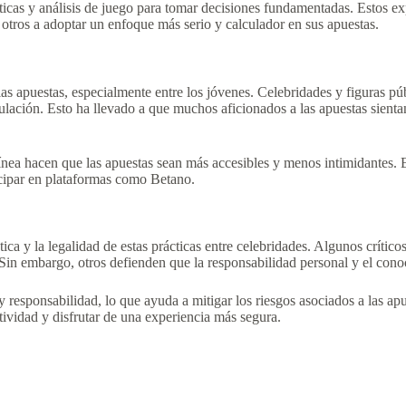
ticas y análisis de juego para tomar decisiones fundamentadas. Estos exp
 otros a adoptar un enfoque más serio y calculador en sus apuestas.
las apuestas, especialmente entre los jóvenes. Celebridades y figuras p
lación. Esto ha llevado a que muchos aficionados a las apuestas sientan
línea hacen que las apuestas sean más accesibles y menos intimidantes.
icipar en plataformas como Betano.
ética y la legalidad de estas prácticas entre celebridades. Algunos crít
Sin embargo, otros defienden que la responsabilidad personal y el conoc
esponsabilidad, lo que ayuda a mitigar los riesgos asociados a las apu
tividad y disfrutar de una experiencia más segura.