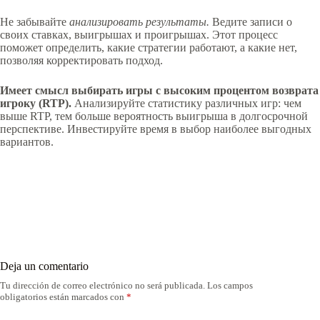
Не забывайте
анализировать результаты.
Ведите записи о
своих ставках, выигрышах и проигрышах. Этот процесс
поможет определить, какие стратегии работают, а какие нет,
позволяя корректировать подход.
Имеет смысл выбирать игры с высоким процентом возврата
игроку (RTP).
Анализируйте статистику различных игр: чем
выше RTP, тем больше вероятность выигрыша в долгосрочной
перспективе. Инвестируйте время в выбор наиболее выгодных
вариантов.
Deja un comentario
Tu dirección de correo electrónico no será publicada.
Los campos
obligatorios están marcados con
*