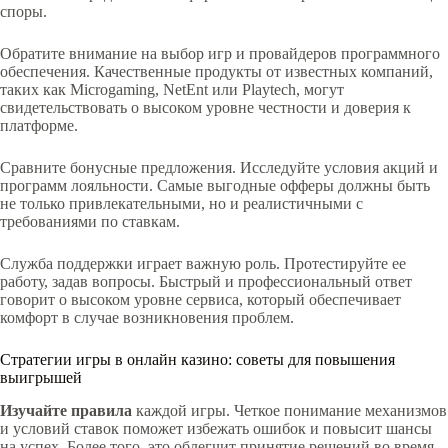
споры.
Обратите внимание на выбор игр и провайдеров программного
обеспечения. Качественные продукты от известных компаний,
таких как Microgaming, NetEnt или Playtech, могут
свидетельствовать о высоком уровне честности и доверия к
платформе.
Сравните бонусные предложения. Исследуйте условия акций и
программ лояльности. Самые выгодные офферы должны быть
не только привлекательными, но и реалистичными с
требованиями по ставкам.
Служба поддержки играет важную роль. Протестируйте ее
работу, задав вопросы. Быстрый и профессиональный ответ
говорит о высоком уровне сервиса, который обеспечивает
комфорт в случае возникновения проблем.
Стратегии игры в онлайн казино: советы для повышения
выигрышей
Изучайте правила
каждой игры. Четкое понимание механизмов
и условий ставок поможет избежать ошибок и повысит шансы
на успех. Более того, это облегчит принятие решений во время