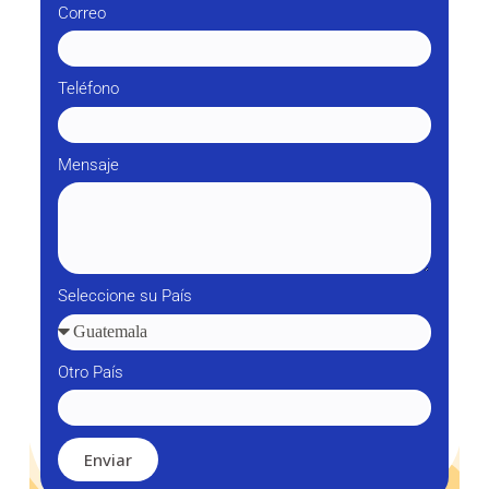
Correo
Teléfono
Mensaje
Seleccione su País
Otro País
Enviar