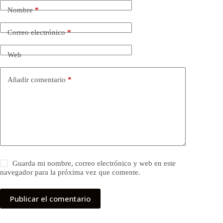
Nombre
*
Correo electrónico
*
Web
Añadir comentario
*
Guarda mi nombre, correo electrónico y web en este
navegador para la próxima vez que comente.
Publicar el comentario