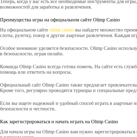
Теперь, когда у вас есть все необходимые инструменты для игр
возможностей для заработка и развлечения.
Преимущества игры на официальном сайте Olimp Casino
На официальном сайте
olimp casino
вы найдете множество преиму
слоты, рулетку, покер и другие азартные развлечения. Каждая и
Особое внимание уделяется безопасности. Olimp Casino использ
в безопасности, играя онлайн.
Команда Olimp Casino всегда готова помочь. На сайте есть служ
помощь или ответить на вопросы.
Официальный сайт Olimp Casino также предлагает привлекатель
Кроме того, регулярно проводятся турниры и специальные пред
Если вы ищете надежный и удобный способ играть в азартные и
безопасности и честности.
Как зарегистрироваться и начать играть на Olimp Casino
Для начала игры на Olimp Casino вам нужно зарегистрироваться н