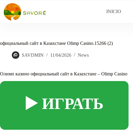
INICIO
официальный сайт в Казахстане Olimp Casino.15266 (2)
SAVDMIN
11/04/2026
News
Олимп казино официальный сайт в Казахстане – Olimp Casino
▶️ ИГРАТЬ