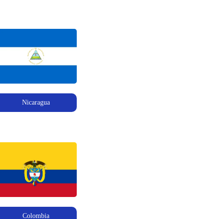
Nicaragua
Colombia