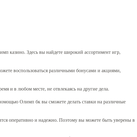
имп казино. Здесь вы найдете широкий ассортимент игр,
сможете воспользоваться различными бонусами и акциями,
мя и в любом месте, не отвлекаясь на другие дела.
 помощью Олимп бк вы сможете делать ставки на различные
ится оперативно и надежно. Поэтому вы можете быть уверены в