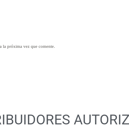
a la próxima vez que comente.
RIBUIDORES AUTORI