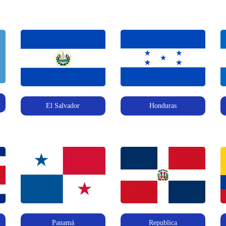
El Salvador
Honduras
Republica
Panamá