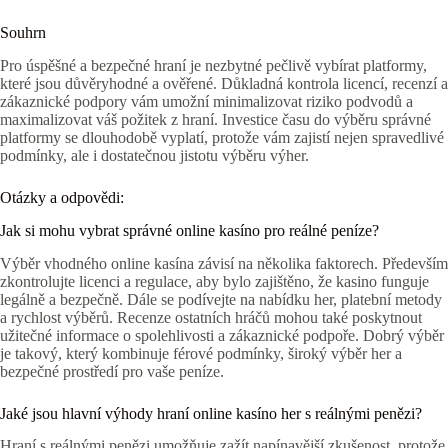
Souhrn
Pro úspěšné a bezpečné hraní je nezbytné pečlivě vybírat platformy,
které jsou důvěryhodné a ověřené. Důkladná kontrola licencí, recenzí a
zákaznické podpory vám umožní minimalizovat riziko podvodů a
maximalizovat váš požitek z hraní. Investice času do výběru správné
platformy se dlouhodobě vyplatí, protože vám zajistí nejen spravedlivé
podmínky, ale i dostatečnou jistotu výběru výher.
Otázky a odpovědi:
Jak si mohu vybrat správné online kasíno pro reálné peníze?
Výběr vhodného online kasína závisí na několika faktorech. Především
zkontrolujte licenci a regulace, aby bylo zajištěno, že kasino funguje
legálně a bezpečně. Dále se podívejte na nabídku her, platební metody
a rychlost výběrů. Recenze ostatních hráčů mohou také poskytnout
užitečné informace o spolehlivosti a zákaznické podpoře. Dobrý výběr
je takový, který kombinuje férové podmínky, široký výběr her a
bezpečné prostředí pro vaše peníze.
Jaké jsou hlavní výhody hraní online kasíno her s reálnými penězi?
Hraní s reálnými penězi umožňuje zažít napínavější zkušenost, protože