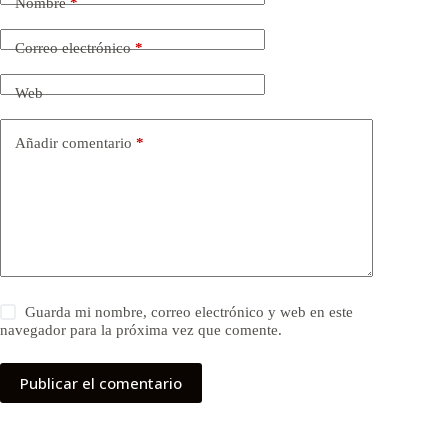
Nombre
*
Correo electrónico
*
Web
Añadir comentario
*
Guarda mi nombre, correo electrónico y web en este
navegador para la próxima vez que comente.
Publicar el comentario