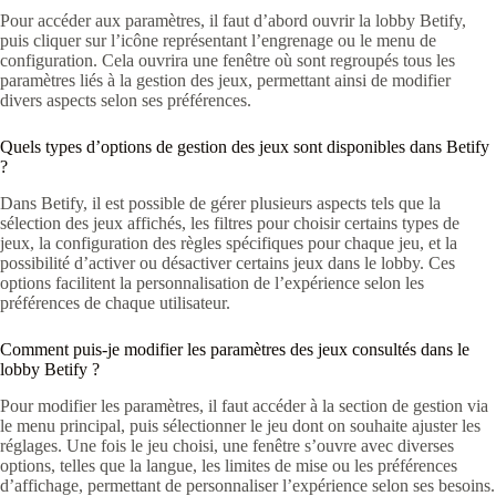
Pour accéder aux paramètres, il faut d’abord ouvrir la lobby Betify,
puis cliquer sur l’icône représentant l’engrenage ou le menu de
configuration. Cela ouvrira une fenêtre où sont regroupés tous les
paramètres liés à la gestion des jeux, permettant ainsi de modifier
divers aspects selon ses préférences.
Quels types d’options de gestion des jeux sont disponibles dans Betify
?
Dans Betify, il est possible de gérer plusieurs aspects tels que la
sélection des jeux affichés, les filtres pour choisir certains types de
jeux, la configuration des règles spécifiques pour chaque jeu, et la
possibilité d’activer ou désactiver certains jeux dans le lobby. Ces
options facilitent la personnalisation de l’expérience selon les
préférences de chaque utilisateur.
Comment puis-je modifier les paramètres des jeux consultés dans le
lobby Betify ?
Pour modifier les paramètres, il faut accéder à la section de gestion via
le menu principal, puis sélectionner le jeu dont on souhaite ajuster les
réglages. Une fois le jeu choisi, une fenêtre s’ouvre avec diverses
options, telles que la langue, les limites de mise ou les préférences
d’affichage, permettant de personnaliser l’expérience selon ses besoins.