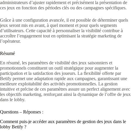
administrateurs d’ajuster rapidement et précisément la présentation de
ces jeux en fonction des périodes clés ou des campagnes spécifiques.
Grâce à une configuration avancée, il est possible de déterminer quels
jeux seront mis en avant, à quel moment et pour quels segments
d’utilisateurs. Cette capacité à personnaliser la visibilité contribue à
accroître l’engagement tout en optimisant la stratégie marketing de
l’opérateur.
Résumé
En résumé, les paramètres de visibilité des jeux saisonniers et
promotionnels constituent un outil stratégique pour augmenter la
participation et la satisfaction des joueurs. La flexibilité offerte par
Betify permet une adaptation rapide aux campagnes, garantissant une
meilleure exploitabilité des activités promotionnelles. La gestion
intuitive et précise de ces paramètres assure un perfect alignement avec
les objectifs marketing, renforçant ainsi la dynamique de l’offre de jeux
dans le lobby.
Questions – Réponses :
Comment puis-je accéder aux paramètres de gestion des jeux dans le
lobby Betify ?