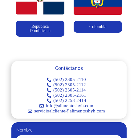
Republica
Colombia
Dominicana
Contáctanos
(502) 2305-2110
(502) 2305-2112
(502) 2305-2114
(502) 2305-2161
(502) 2258-2414
info@alimentoshyh.com
servicioalcliente@alimentoshyh.com
Nombre