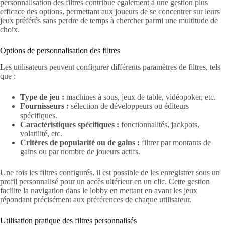
personnalisation des filtres contribue également à une gestion plus
efficace des options, permettant aux joueurs de se concentrer sur leurs
jeux préférés sans perdre de temps à chercher parmi une multitude de
choix.
Options de personnalisation des filtres
Les utilisateurs peuvent configurer différents paramètres de filtres, tels
que :
Type de jeu :
machines à sous, jeux de table, vidéopoker, etc.
Fournisseurs :
sélection de développeurs ou éditeurs
spécifiques.
Caractéristiques spécifiques :
fonctionnalités, jackpots,
volatilité, etc.
Critères de popularité ou de gains :
filtrer par montants de
gains ou par nombre de joueurs actifs.
Une fois les filtres configurés, il est possible de les enregistrer sous un
profil personnalisé pour un accès ultérieur en un clic. Cette gestion
facilite la navigation dans le lobby en mettant en avant les jeux
répondant précisément aux préférences de chaque utilisateur.
Utilisation pratique des filtres personnalisés