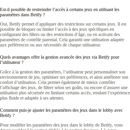
Est-il possible de restreindre l’accès à certains jeux en utilisant les
paramètres dans Betify ?
Oui, Betify permet d’appliquer des restrictions sur certains jeux. Il est
possible de bloquer ou limiter l’accès à des jeux spécifiques en
configurant des filtres ou des restrictions d’âge, ou en activant des
paramètres de contrôle parental. Cela garantit une utilisation adaptée
aux préférences ou aux nécessités de chaque utilisateur.
Quels avantages offre la gestion avancée des jeux via Betify pour
l’utilisateur ?
Grâce à la gestion des paramètres, l’utilisateur peut personnaliser son
environnement de jeu, optimiser ses préférences, et ainsi améliorer son
confort d’utilisation. Cela permet également de mieux contrôler
l’affichage des jeux, de filtrer selon ses goûts, ou encore d’assurer une
utilisation plus sécurisée en limitant certains accès, rendant l’expérience
plus fluide et adaptée à ses attentes.
Comment puis-je ajuster les paramètres des jeux dans le lobby avec
Betify ?
Pour modifier les paramètres des jeux dans le lobby de Betify, vous