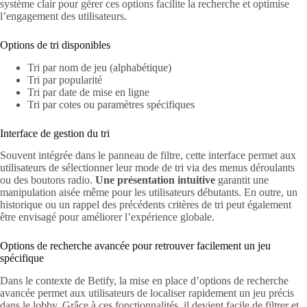
système clair pour gérer ces options facilite la recherche et optimise
l’engagement des utilisateurs.
Options de tri disponibles
Tri par nom de jeu (alphabétique)
Tri par popularité
Tri par date de mise en ligne
Tri par cotes ou paramètres spécifiques
Interface de gestion du tri
Souvent intégrée dans le panneau de filtre, cette interface permet aux
utilisateurs de sélectionner leur mode de tri via des menus déroulants
ou des boutons radio.
Une présentation intuitive
garantit une
manipulation aisée même pour les utilisateurs débutants. En outre, un
historique ou un rappel des précédents critères de tri peut également
être envisagé pour améliorer l’expérience globale.
Options de recherche avancée pour retrouver facilement un jeu
spécifique
Dans le contexte de Betify, la mise en place d’options de recherche
avancée permet aux utilisateurs de localiser rapidement un jeu précis
dans le lobby. Grâce à ces fonctionnalités, il devient facile de filtrer et