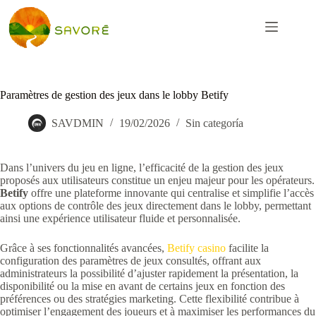
Paramètres de gestion des jeux dans le lobby Betify
SAVDMIN
19/02/2026
Sin categoría
Dans l’univers du jeu en ligne, l’efficacité de la gestion des jeux
proposés aux utilisateurs constitue un enjeu majeur pour les opérateurs.
Betify
offre une plateforme innovante qui centralise et simplifie l’accès
aux options de contrôle des jeux directement dans le lobby, permettant
ainsi une expérience utilisateur fluide et personnalisée.
Grâce à ses fonctionnalités avancées,
Betify casino
facilite la
configuration des paramètres de jeux consultés, offrant aux
administrateurs la possibilité d’ajuster rapidement la présentation, la
disponibilité ou la mise en avant de certains jeux en fonction des
préférences ou des stratégies marketing. Cette flexibilité contribue à
optimiser l’engagement des joueurs et à maximiser les performances du