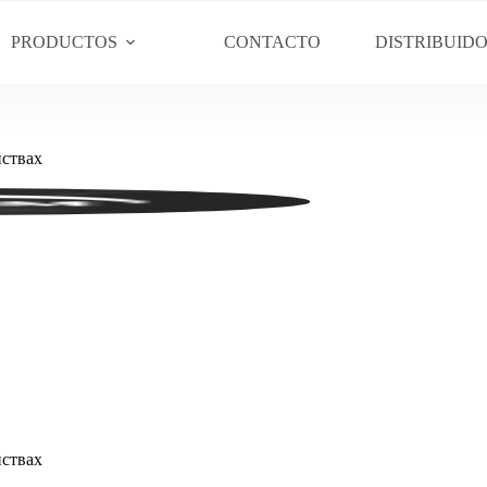
PRODUCTOS
CONTACTO
DISTRIBUID
йствах
йствах