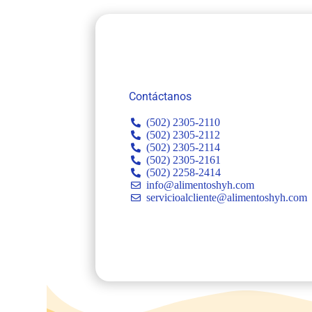
Contáctanos
(502) 2305-2110
(502) 2305-2112
(502) 2305-2114
(502) 2305-2161
(502) 2258-2414
info@alimentoshyh.com
servicioalcliente@alimentoshyh.com