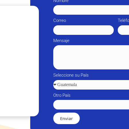
Nombre
Correo
Teléf
Mensaje
Seleccione su País
Otro País
Enviar