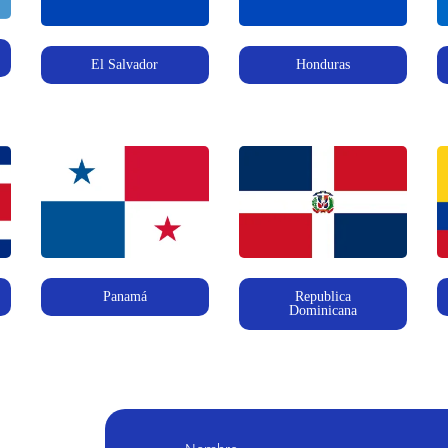
El Salvador
Honduras
Republica
Panamá
Dominicana