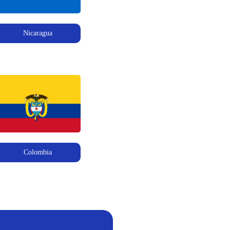
Nicaragua
Colombia