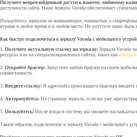
Получите непревзойденный доступ к вашему любимому казин
доступности сайта. Наше зеркало Vavada обеспечивает стабильн
Пользуйтесь зеркалом на компьютерах, планшетах и смартфонах
играми в любое время и в любом месте. Не упустите шанс быть в
Как быстро подключиться к зеркалу Vavada с мобильного устрой
1.
Получите актуальную ссылку на зеркало:
Зеркала Vavada ч
ресурсах или на специализированных сайтах, таких как
вавада 
2.
Откройте браузер:
Запустите любой браузер на своем мобильн
совместимости.
3.
Введите ссылку:
В адресной строке вашего браузера введите 
4.
Авторизуйтесь:
На странице зеркала, если вы уже зарегистри
5.
Пользуйтесь!
После входа в систему вы сможете наслаждатьс
Таким образом, подключение к зеркалу Vavada с мобильного уст