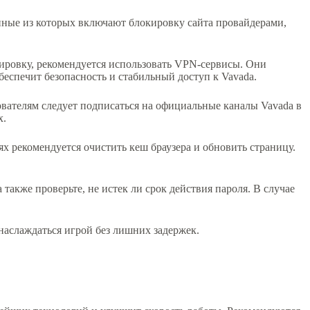
ённые из которых включают блокировку сайта провайдерами,
кировку, рекомендуется использовать VPN-сервисы. Они
еспечит безопасность и стабильный доступ к Vavada.
ователям следует подписаться на официальные каналы Vavada в
х.
х рекомендуется очистить кеш браузера и обновить страницу.
также проверьте, не истек ли срок действия пароля. В случае
наслаждаться игрой без лишних задержек.