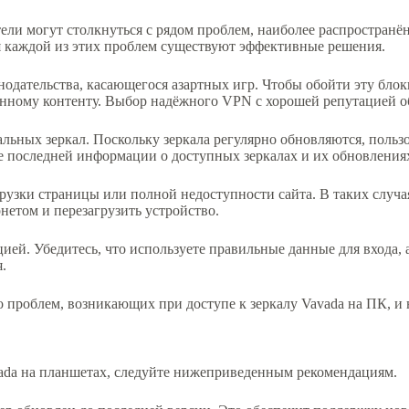
тели могут столкнуться с рядом проблем, наиболее распростран
я каждой из этих проблем существуют эффективные решения.
онодательства, касающегося азартных игр. Чтобы обойти эту бло
анному контенту. Выбор надёжного VPN с хорошей репутацией об
льных зеркал. Поскольку зеркала регулярно обновляются, польз
е последней информации о доступных зеркалах и их обновления
рузки страницы или полной недоступности сайта. В таких случая
нетом и перезагрузить устройство.
ей. Убедитесь, что используете правильные данные для входа, а 
.
 проблем, возникающих при доступе к зеркалу Vavada на ПК, и 
ada на планшетах, следуйте нижеприведенным рекомендациям.