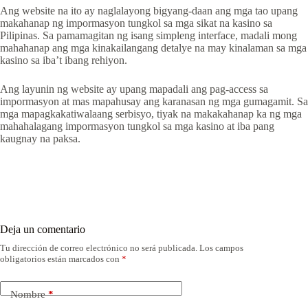
Ang website na ito ay naglalayong bigyang-daan ang mga tao upang
makahanap ng impormasyon tungkol sa mga sikat na kasino sa
Pilipinas. Sa pamamagitan ng isang simpleng interface, madali mong
mahahanap ang mga kinakailangang detalye na may kinalaman sa mga
kasino sa iba’t ibang rehiyon.
Ang layunin ng website ay upang mapadali ang pag-access sa
impormasyon at mas mapahusay ang karanasan ng mga gumagamit. Sa
mga mapagkakatiwalaang serbisyo, tiyak na makakahanap ka ng mga
mahahalagang impormasyon tungkol sa mga kasino at iba pang
kaugnay na paksa.
Deja un comentario
Tu dirección de correo electrónico no será publicada.
Los campos
obligatorios están marcados con
*
Nombre
*