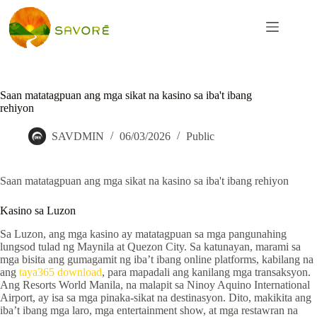
Saan matatagpuan ang mga sikat na kasino sa iba't ibang
rehiyon
SAVDMIN
06/03/2026
Public
Saan matatagpuan ang mga sikat na kasino sa iba't ibang rehiyon
Kasino sa Luzon
Sa Luzon, ang mga kasino ay matatagpuan sa mga pangunahing
lungsod tulad ng Maynila at Quezon City. Sa katunayan, marami sa
mga bisita ang gumagamit ng iba’t ibang online platforms, kabilang na
ang
taya365 download
, para mapadali ang kanilang mga transaksyon.
Ang Resorts World Manila, na malapit sa Ninoy Aquino International
Airport, ay isa sa mga pinaka-sikat na destinasyon. Dito, makikita ang
iba’t ibang mga laro, mga entertainment show, at mga restawran na