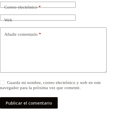
Correo electrónico
*
Web
Añadir comentario
*
Guarda mi nombre, correo electrónico y web en este
navegador para la próxima vez que comente.
Publicar el comentario