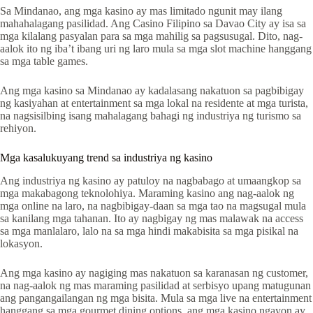
Sa Mindanao, ang mga kasino ay mas limitado ngunit may ilang
mahahalagang pasilidad. Ang Casino Filipino sa Davao City ay isa sa
mga kilalang pasyalan para sa mga mahilig sa pagsusugal. Dito, nag-
aalok ito ng iba’t ibang uri ng laro mula sa mga slot machine hanggang
sa mga table games.
Ang mga kasino sa Mindanao ay kadalasang nakatuon sa pagbibigay
ng kasiyahan at entertainment sa mga lokal na residente at mga turista,
na nagsisilbing isang mahalagang bahagi ng industriya ng turismo sa
rehiyon.
Mga kasalukuyang trend sa industriya ng kasino
Ang industriya ng kasino ay patuloy na nagbabago at umaangkop sa
mga makabagong teknolohiya. Maraming kasino ang nag-aalok ng
mga online na laro, na nagbibigay-daan sa mga tao na magsugal mula
sa kanilang mga tahanan. Ito ay nagbigay ng mas malawak na access
sa mga manlalaro, lalo na sa mga hindi makabisita sa mga pisikal na
lokasyon.
Ang mga kasino ay nagiging mas nakatuon sa karanasan ng customer,
na nag-aalok ng mas maraming pasilidad at serbisyo upang matugunan
ang pangangailangan ng mga bisita. Mula sa mga live na entertainment
hanggang sa mga gourmet dining options, ang mga kasino ngayon ay