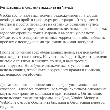
Регистрация и создание аккаунта на Vavada
Чтобы воспользоваться всеми предложениями платформы,
необходимо пройти процедуру регистрации. Это делается
быстро и просто: перейдите на страницу создания учётной
записи, где вам предложат заполнить несколько полей, включая
адрес электронной почты, пароль и выбранную валюту.
Убедитесь, что введенные данные корректны, чтобы избежать
проблем с последующими транзакциями или доступом.
После заполнения всех обязательных полей, вам понадобится
подтвердить свою почту. На указанный адрес будет отправлено
письмо с ссылкой. Кликните по ней, и ваш профиль
активируется. Не забудьте ознакомиться с условиями
использования, чтобы быть в курсе всех правил и нюансов,
касающихся платформы.
Для мгновенного пополнения счета доступно множество
способов. Наиболее популярные методы включают банковские
карты, электронные кошельки и криптовалюту. Оптимально
использовать такие платформы, как Qiwi, Yandex.Money и
WebMoney, чтобы обеспечить быстрый и безопасный перевод
средств.