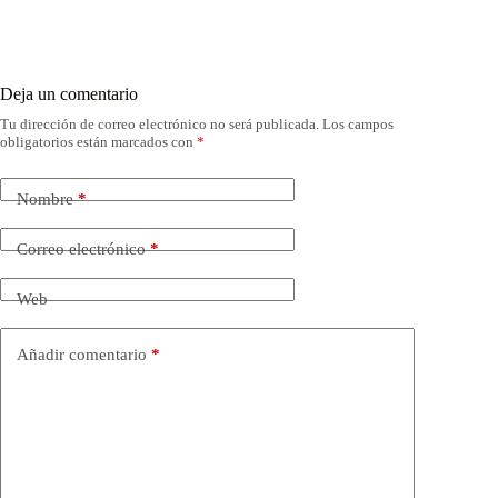
Deja un comentario
Tu dirección de correo electrónico no será publicada.
Los campos
obligatorios están marcados con
*
Nombre
*
Correo electrónico
*
Web
Añadir comentario
*