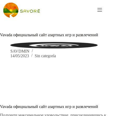
Vavada официальный сайт азартных игр и развлечений
SAVDMIN
14/05/2023
Sin categoría
Vavada официальный сайт азартных игр и развлечений
Получите максимальное удовольствие, присоединившись к