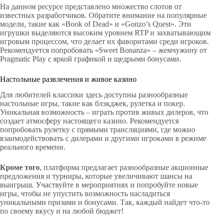
На данном ресурсе представлено множество слотов от
известных разработчиков. Обратите внимание на популярные
модели, такие как «Book of Dead» и «Gonzo’s Quest». Эти
игрушки выделяются высоким уровнем RTP и захватывающим
игровым процессом, что делает их фаворитами среди игроков.
Рекомендуется попробовать «Sweet Bonanza» – жемчужину от
Pragmatic Play с яркой графикой и щедрыми бонусами.
Настольные развлечения и живое казино
Для любителей классики здесь доступны разнообразные
настольные игры, такие как блэкджек, рулетка и покер.
Уникальная возможность – играть против живых дилеров, что
создает атмосферу настоящего казино. Рекомендуется
попробовать рулетку с прямыми трансляциями, где можно
взаимодействовать с дилерами и другими игроками в режиме
реального времени.
Кроме того
, платформа предлагает разнообразные акционные
предложения и турниры, которые увеличивают шансы на
выигрыш. Участвуйте в мероприятиях и попробуйте новые
игры, чтобы не упустить возможность насладиться
уникальными призами и бонусами. Так, каждый найдет что-то
по своему вкусу и на любой бюджет!